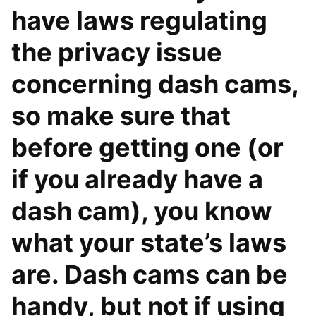
have laws regulating
the privacy issue
concerning dash cams,
so make sure that
before getting one (or
if you already have a
dash cam), you know
what your state’s laws
are. Dash cams can be
handy, but not if using