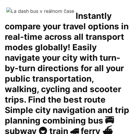
Instantly
compare your travel options in
real-time across all transport
modes globally! Easily
navigate your city with turn-
by-turn directions for all your
public transportation,
walking, cycling and scooter
trips. Find the best route
Simple city navigation and trip
planning combining bus 🚎
subway 🚇 train 🚄 ferry ⛴