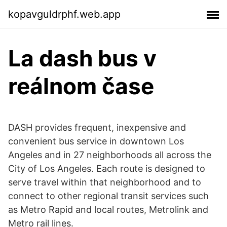
kopavguldrphf.web.app
La dash bus v
reálnom čase
DASH provides frequent, inexpensive and
convenient bus service in downtown Los
Angeles and in 27 neighborhoods all across the
City of Los Angeles. Each route is designed to
serve travel within that neighborhood and to
connect to other regional transit services such
as Metro Rapid and local routes, Metrolink and
Metro rail lines.