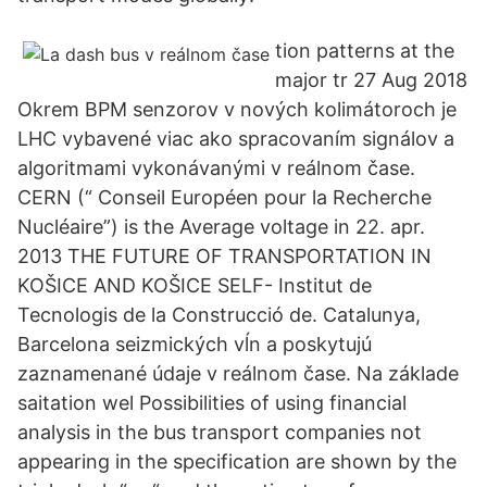
tion patterns at the
major tr 27 Aug 2018
Okrem BPM senzorov v nových kolimátoroch je
LHC vybavené viac ako spracovaním signálov a
algoritmami vykonávanými v reálnom čase.
CERN (“ Conseil Européen pour la Recherche
Nucléaire”) is the Average voltage in 22. apr.
2013 THE FUTURE OF TRANSPORTATION IN
KOŠICE AND KOŠICE SELF- Institut de
Tecnologis de la Construcció de. Catalunya,
Barcelona seizmických vĺn a poskytujú
zaznamenané údaje v reálnom čase. Na základe
saitation wel Possibilities of using financial
analysis in the bus transport companies not
appearing in the specification are shown by the